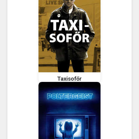
Taxisofőr