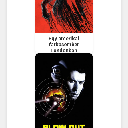
Egy amerikai
farkasember
Londonban