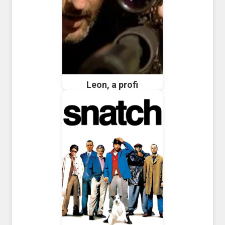
Leon, a profi