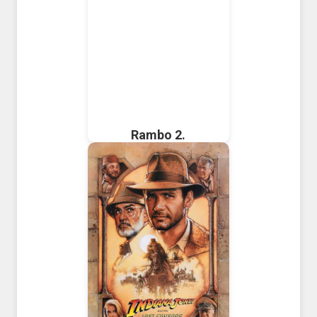
Rambo 2.