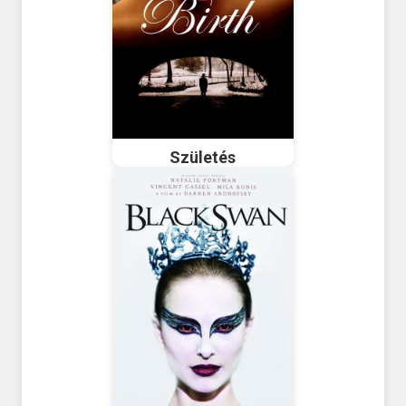
Születés