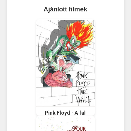
Ajánlott filmek
Pink Floyd - A fal