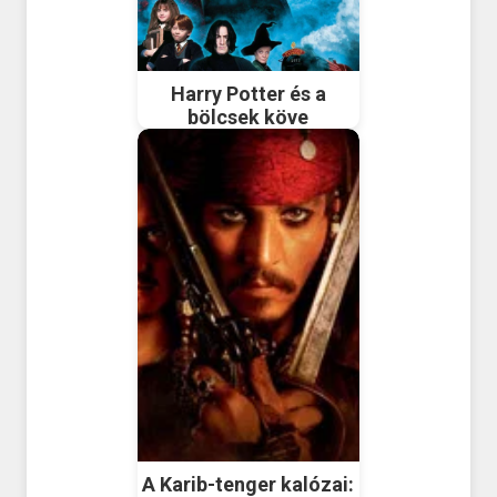
Harry Potter és a
bölcsek köve
A Karib-tenger kalózai: