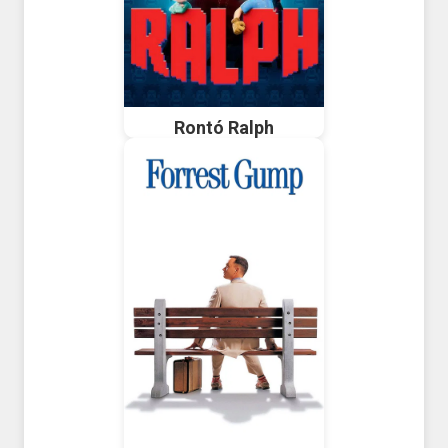
Rontó Ralph