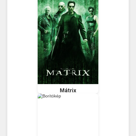
Mátrix