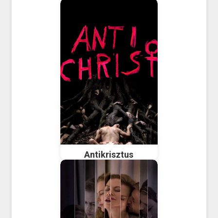
Antikrisztus