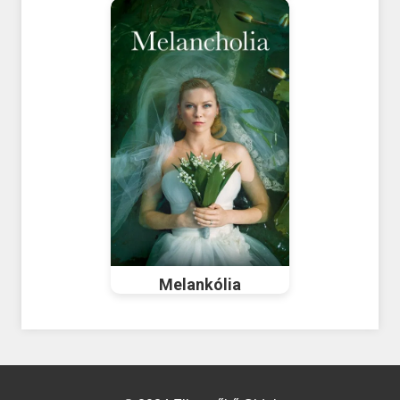
Melankólia