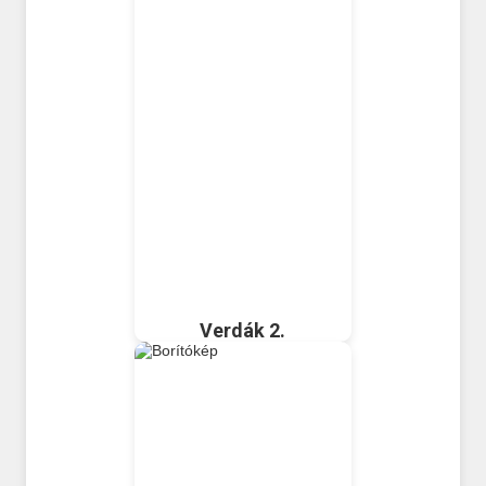
Verdák 2.