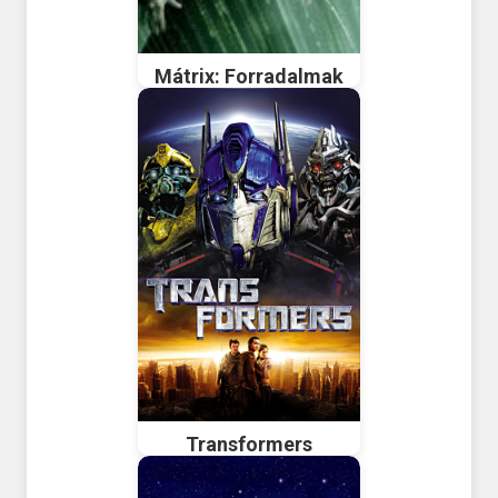
Mátrix: Forradalmak
Transformers