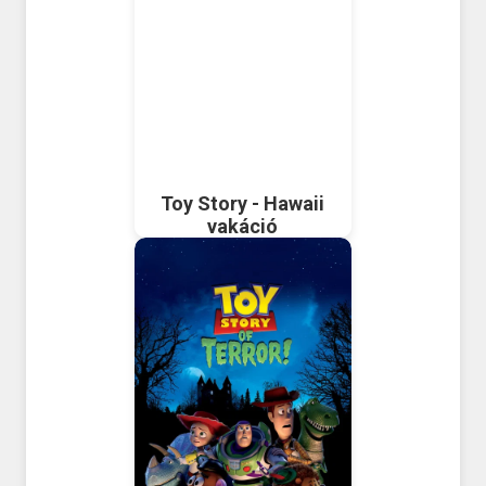
Toy Story - Hawaii
vakáció