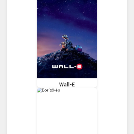
Wall-E