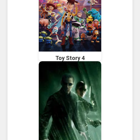
Toy Story 4