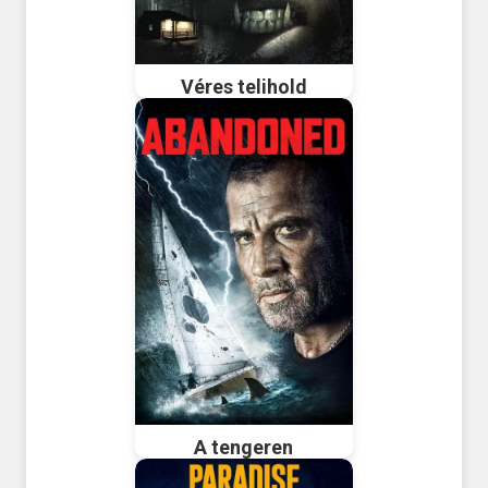
Véres telihold
A tengeren