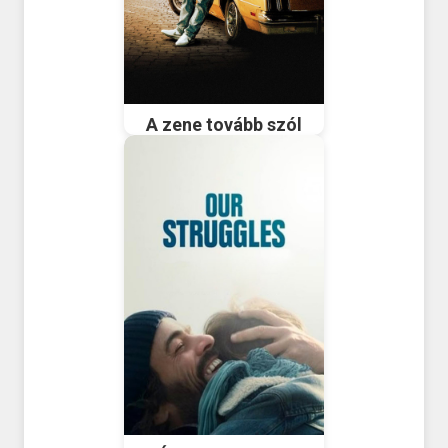
A zene tovább szól