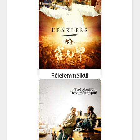
Félelem nélkül