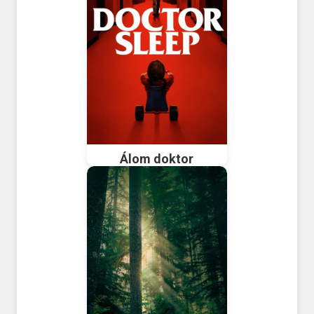
Álom doktor