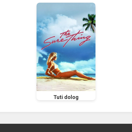
Tuti dolog