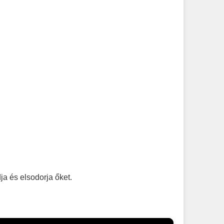
a és elsodorja őket.