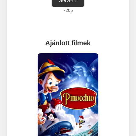
Server 1
720p
Ajánlott filmek