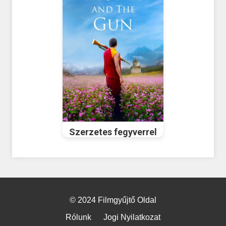
Szerzetes fegyverrel
© 2024 Filmgyűjtő Oldal
Rólunk
Jogi Nyilatkozat