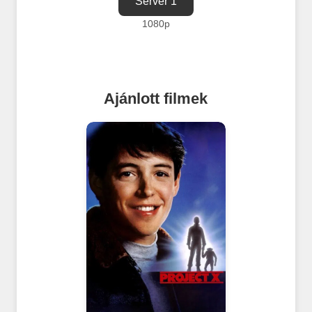
Server 1
1080p
Ajánlott filmek