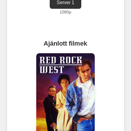
Server 1
1080p
Ajánlott filmek