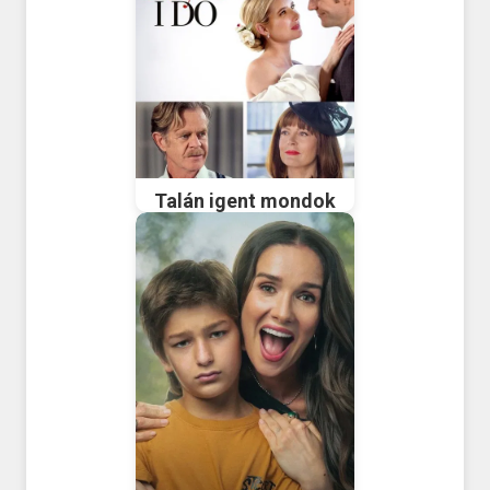
Talán igent mondok