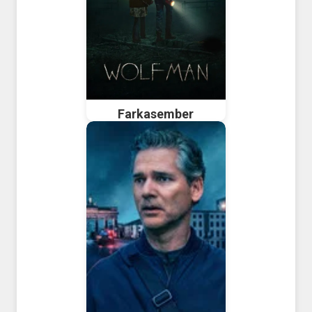
Farkasember