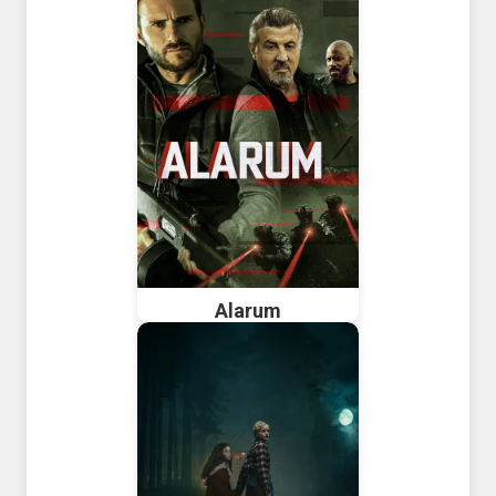
Alarum