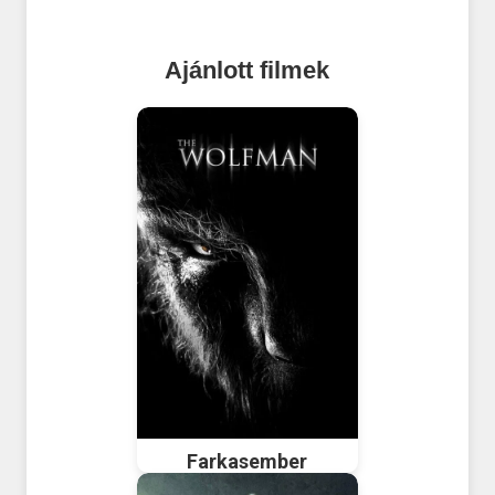
Ajánlott filmek
Farkasember