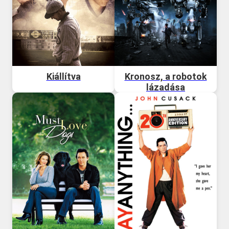
Kiállítva
Kronosz, a robotok
lázadása