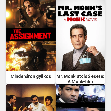
Mindenáron gyilkos
Mr. Monk utolsó esete:
A Monk-film