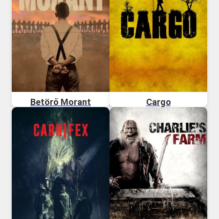
Betörő Morant
Cargo