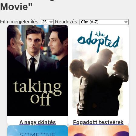
Movie"
Film megjelenítés:
Rendezés:
A nagy döntés
Fogadott testvérek