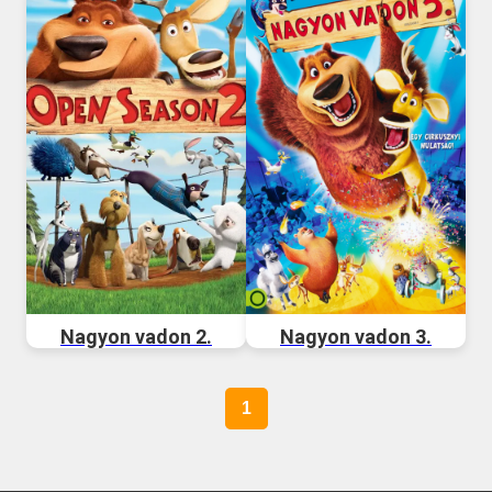
Nagyon vadon 2.
Nagyon vadon 3.
1