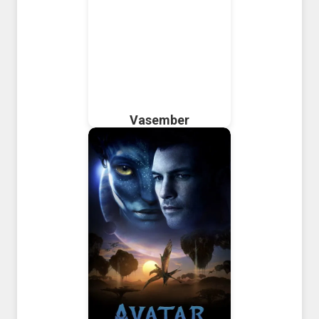
Vasember