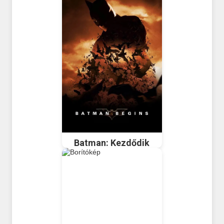
Batman: Kezdődik