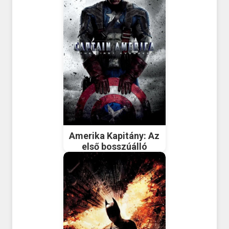
Amerika Kapitány: Az
első bosszúálló