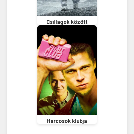
Csillagok között
Harcosok klubja