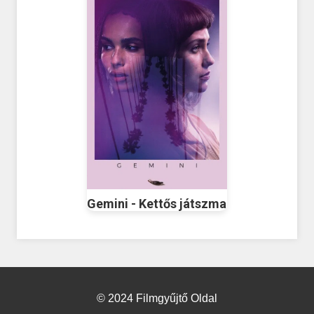
Gemini - Kettős játszma
© 2024 Filmgyűjtő Oldal