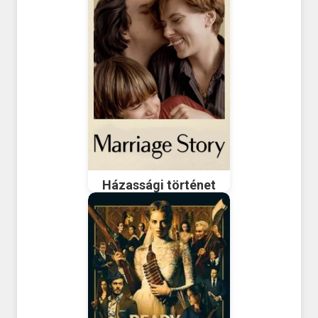
Házassági történet