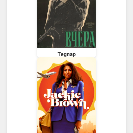
Tegnap