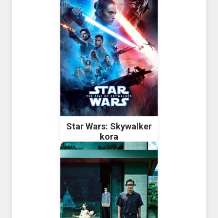
Star Wars: Skywalker
kora