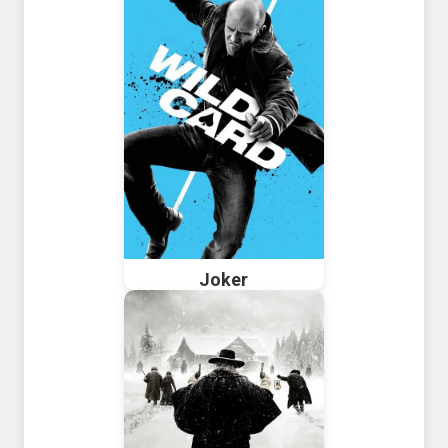
Joker