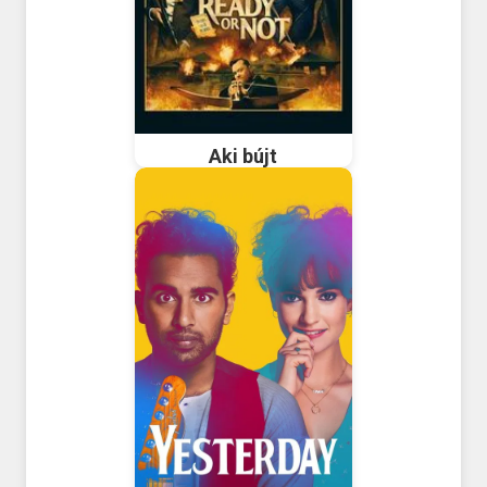
Aki bújt