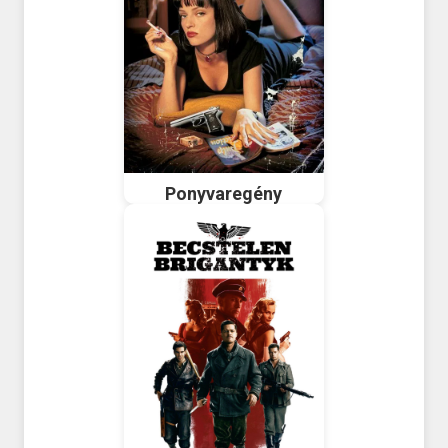
Ponyvaregény