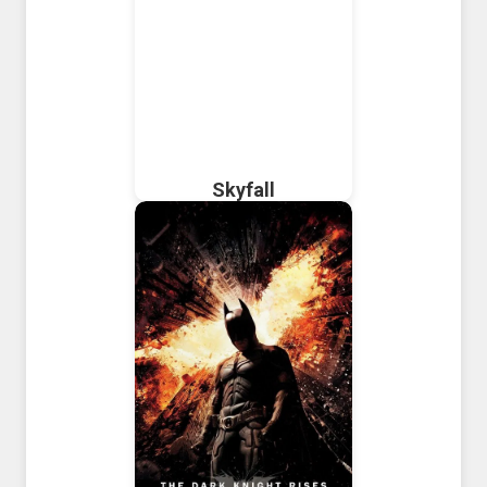
Skyfall