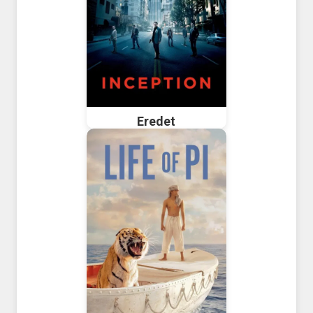
Eredet