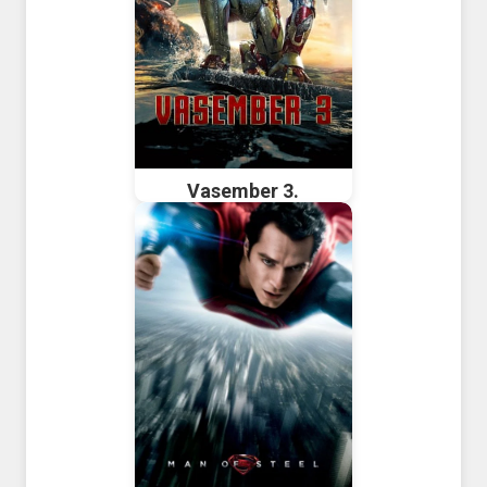
Vasember 3.