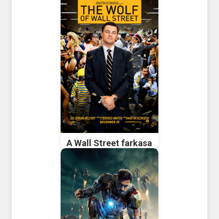
A Wall Street farkasa