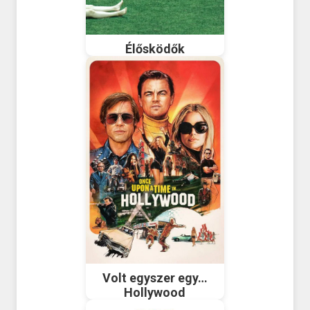
Élősködők
Volt egyszer egy…
Hollywood