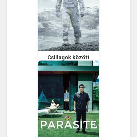
Csillagok között