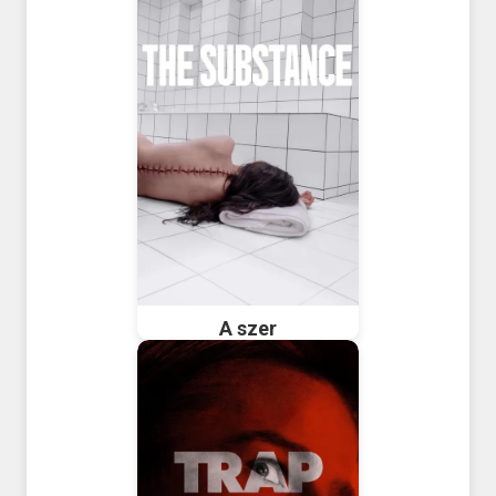
A szer