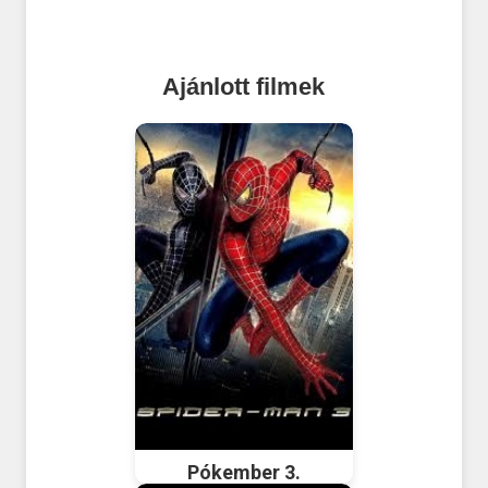
Ajánlott filmek
Pókember 3.