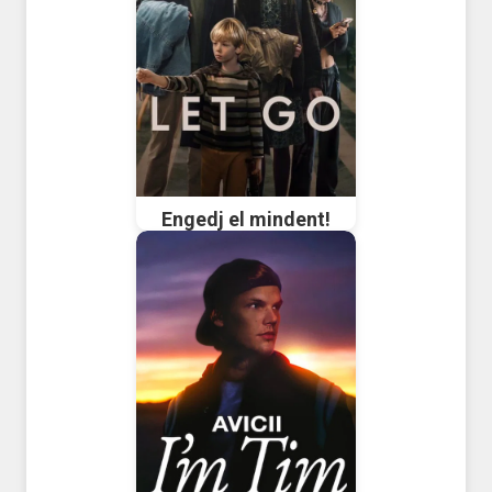
Engedj el mindent!